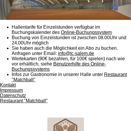
Hallentarife für Einzelstunden verfügbar im
Buchungskalender des
Online-Buchungssystem
Buchung von Einzelstunden ist zwischen 08.00Uhr und
24.00Uhr möglich
Sie haben auch die Möglichkeit ein Abo zu buchen.
Anfragen unter Email:
info@tc-salem.de
Wertekarten (90€ bezahlen, für 100€ spielen) nach wie
vor erhältlich, siehe
Benutzerhilfe des Online-
Buchungssystems
Infos zur Gastronomie in unserer Halle unter
Restaurant
"Matchball"
Kontakt
Impressum
Datenschutz
Restaurant "Matchball"